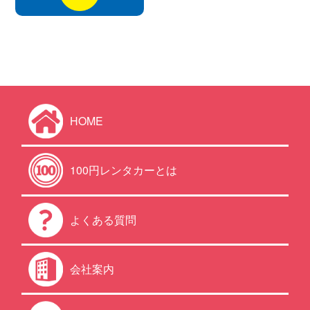
HOME
100円レンタカーとは
よくある質問
会社案内