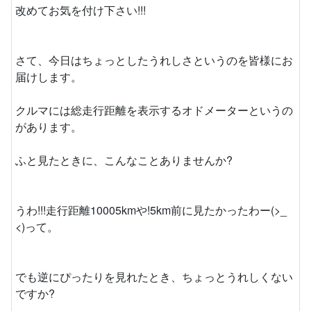
改めてお気を付け下さい!!!
さて、今日はちょっとしたうれしさというのを皆様にお
届けします。
クルマには総走行距離を表示するオドメーターというの
があります。
ふと見たときに、こんなことありませんか?
うわ!!!走行距離10005kmや!5km前に見たかったわー(>_
<)って。
でも逆にぴったりを見れたとき、ちょっとうれしくない
ですか?