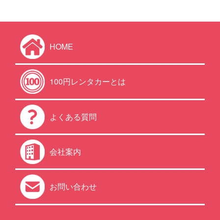
HOME
100円レンタカーとは
よくある質問
会社案内
お問い合わせ