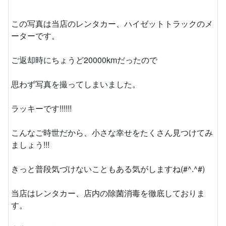
この写真は当店のレンタカー、ハイゼットトラックのメ
ーターです。
ご返却時にちょうど20000kmだったので
思わず写真を撮ってしまいました。
ラッキーです!!!!!!
こんなご時世だから、小さな幸せをたくさん見つけてみ
ましょう!!!
きっと普段気づけないこともある気がしますね(#^.^#)
当店はレンタカー、店内の除菌消毒を徹底しておりま
す。