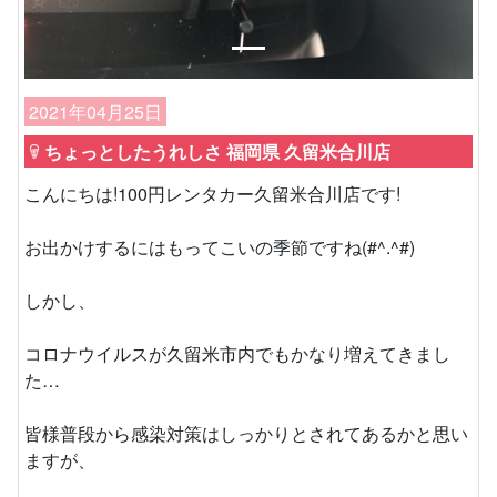
2021年04月25日
ちょっとしたうれしさ 福岡県 久留米合川店
こんにちは!100円レンタカー久留米合川店です!
お出かけするにはもってこいの季節ですね(#^.^#)
しかし、
コロナウイルスが久留米市内でもかなり増えてきまし
た…
皆様普段から感染対策はしっかりとされてあるかと思い
ますが、