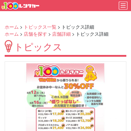
ホーム
>
トピックス一覧
> トピックス詳細
ホーム
>
店舗を探す
>
店舗詳細
> トピックス詳細
トピックス
Previous
Next