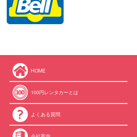
HOME
100円レンタカーとは
よくある質問
会社案内