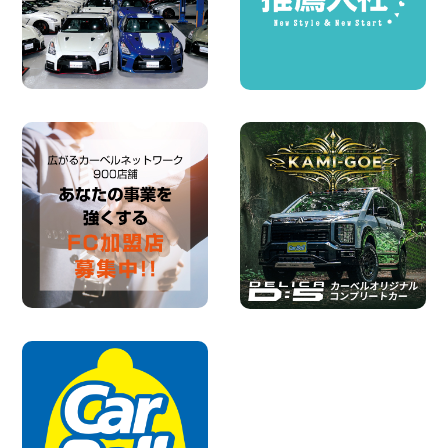
100円レンタカー 横浜旭南本宿町
2026年08月07日