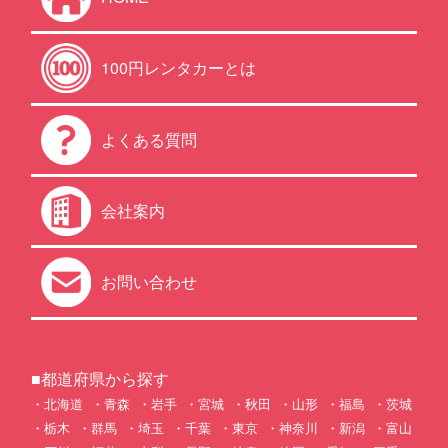
100円レンタカーとは
よくある質問
会社案内
お問い合わせ
■都道府県から探す
北海道
青森
岩手
宮城
秋田
山形
福島
茨城
栃木
群馬
埼玉
千葉
東京
神奈川
新潟
富山