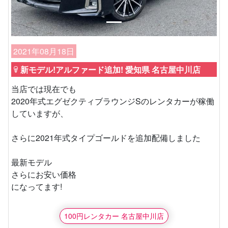
2021年08月18日
新モデル!アルファード追加! 愛知県 名古屋中川店
当店では現在でも
2020年式エグゼクティブラウンジSのレンタカーが稼働
していますが、
さらに2021年式タイプゴールドを追加配備しました
最新モデル
さらにお安い価格
になってます!
100円レンタカー 名古屋中川店