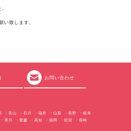
た。
願い致します。
内
お問い合わせ
潟
富山
石川
福井
山梨
長野
岐阜
香川
愛媛
高知
福岡
佐賀
長崎