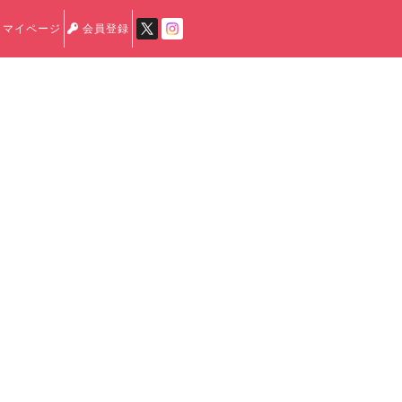
マイページ
会員登録