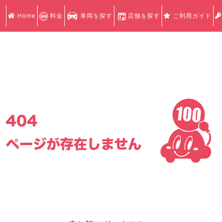
Home
料金
車両を探す
店舗を探す
ご利用ガイド