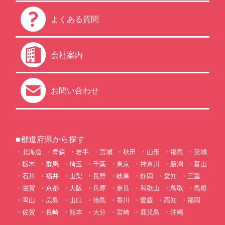
よくある質問
会社案内
お問い合わせ
■都道府県から探す
北海道
青森
岩手
宮城
秋田
山形
福島
茨城
栃木
群馬
埼玉
千葉
東京
神奈川
新潟
富山
石川
福井
山梨
長野
岐阜
静岡
愛知
三重
滋賀
京都
大阪
兵庫
奈良
和歌山
鳥取
島根
岡山
広島
山口
徳島
香川
愛媛
高知
福岡
佐賀
長崎
熊本
大分
宮崎
鹿児島
沖縄