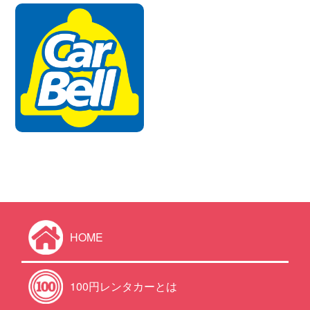
HOME
100円レンタカーとは