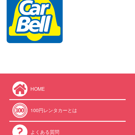
HOME
100円レンタカーとは
よくある質問