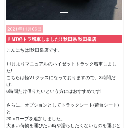
2021年11月06日
MT軽トラ増車しました!! 秋田県 秋田泉店
こんにちは!秋田泉店です。
11月よりマニュアルのハイゼットトラック増車しまし
た!
こちらは軽VTクラスになっておりますので、3時間だ
け、
6時間だけ借りたいという方にはおすすめです!
さらに、オプションとしてトラックシート(荷台シート)
と
20mロープを追加しました。
大きい荷物を運びたい時や濡らしたくないものを運ぶと