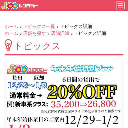
ホーム
>
トピックス一覧
> トピックス詳細
ホーム
>
店舗を探す
>
店舗詳細
> トピックス詳細
トピックス
Previous
Next