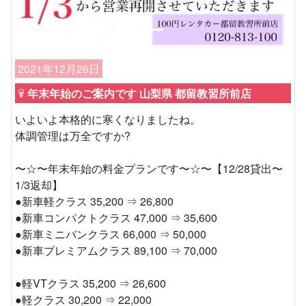
2021年12月26日
年末年始のご案内です 山梨県 都留教習所前店
いよいよ本格的に寒くなりましたね。
体調管理は万全ですか?
〜☆〜年末年始の料金プランです〜☆〜【12/28貸出〜
1/3返却】
●新車軽クラス 35,200 ⇒ 26,800
●新車コンパクトクラス 47,000 ⇒ 35,600
●新車ミニバンクラス 66,000 ⇒ 50,000
●新車プレミアムクラス 89,100 ⇒ 70,000
●軽VTクラス 35,200 ⇒ 26,600
●軽クラス 30,200 ⇒ 22,000