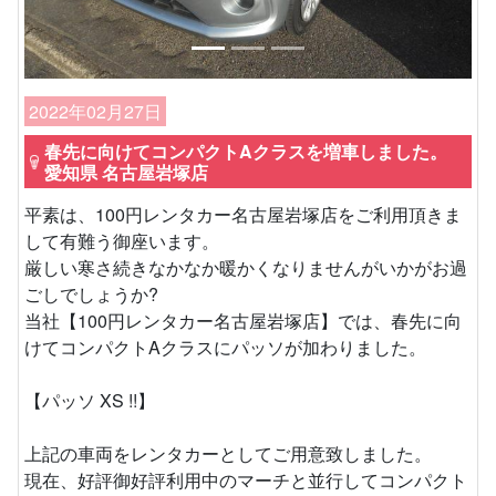
2022年02月27日
春先に向けてコンパクトAクラスを増車しました。
愛知県 名古屋岩塚店
平素は、100円レンタカー名古屋岩塚店をご利用頂きま
して有難う御座います。
厳しい寒さ続きなかなか暖かくなりませんがいかがお過
ごしでしょうか?
当社【100円レンタカー名古屋岩塚店】では、春先に向
けてコンパクトAクラスにパッソが加わりました。
【パッソ XS !!】
上記の車両をレンタカーとしてご用意致しました。
現在、好評御好評利用中のマーチと並行してコンパクト