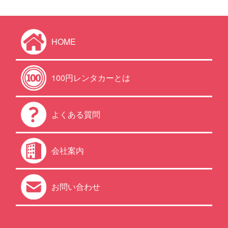
HOME
100円レンタカーとは
よくある質問
会社案内
お問い合わせ