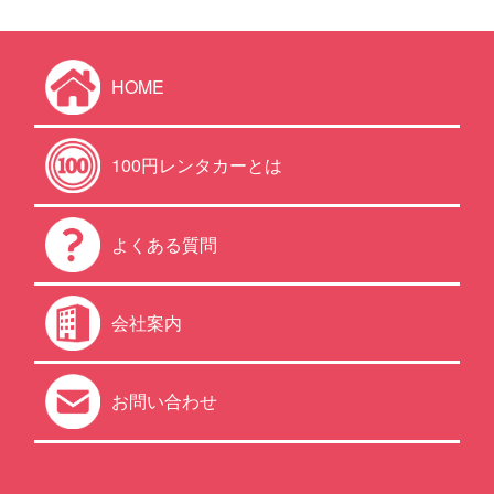
HOME
100円レンタカーとは
よくある質問
会社案内
お問い合わせ