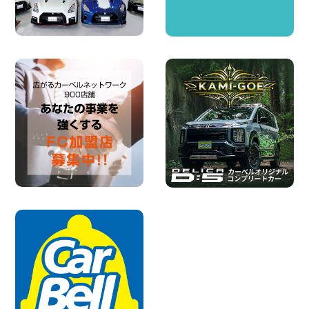
千葉北店
100円レンタカー 千葉北
2026年08月03日