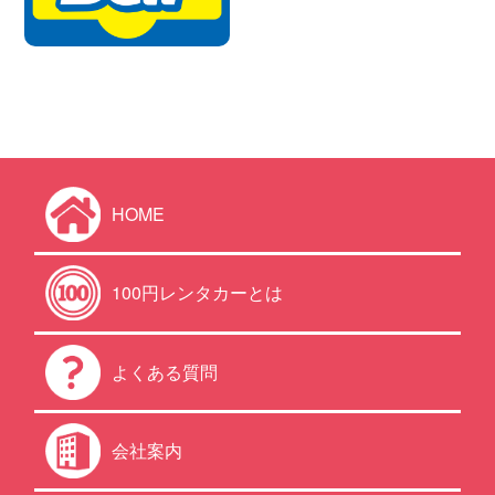
HOME
100円レンタカーとは
よくある質問
会社案内