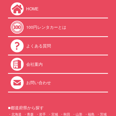
HOME
100円レンタカーとは
よくある質問
会社案内
お問い合わせ
■都道府県から探す
北海道
青森
岩手
宮城
秋田
山形
福島
茨城