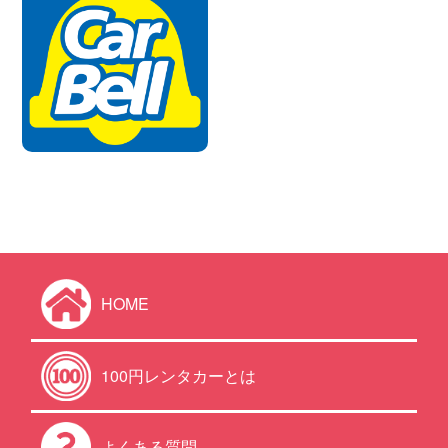
HOME
100円レンタカーとは
よくある質問