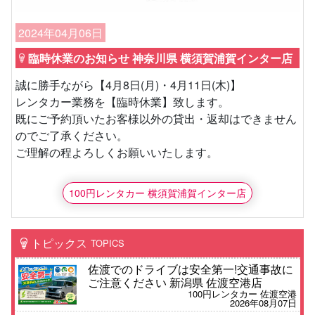
2024年04月06日
臨時休業のお知らせ 神奈川県 横須賀浦賀インター店
誠に勝手ながら【4月8日(月)・4月11日(木)】
レンタカー業務を【臨時休業】致します。
既にご予約頂いたお客様以外の貸出・返却はできません
のでご了承ください。
ご理解の程よろしくお願いいたします。
100円レンタカー 横須賀浦賀インター店
トピックス
TOPICS
佐渡でのドライブは安全第一!交通事故に
ご注意ください 新潟県 佐渡空港店
100円レンタカー 佐渡空港
2026年08月07日