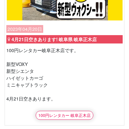
2023年04月20日
4月21日空きあります! 岐阜県 岐阜正木店
100円レンタカー岐阜正木店です。
新型VOXY
新型シエンタ
ハイゼットカーゴ
ミニキャブトラック
4月21日空きあります。
100円レンタカー 岐阜正木店