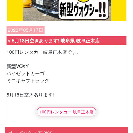
2023年05月17日
5月18日空きあります! 岐阜県 岐阜正木店
100円レンタカー岐阜正木店です。
新型VOXY
ハイゼットカーゴ
ミニキャブトラック
5月18日空きあります!
100円レンタカー 岐阜正木店
トピックス
TOPICS