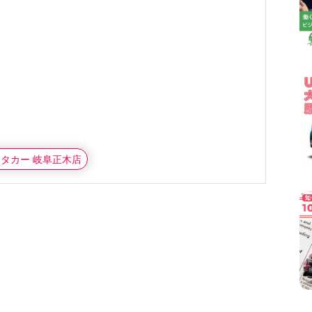
ンタカー 岐阜正木店