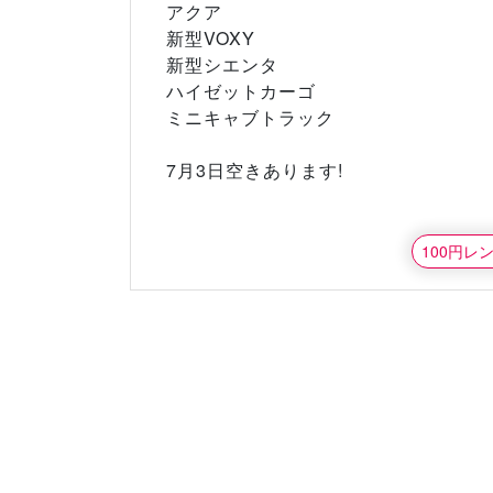
アクア
新型VOXY
新型シエンタ
ハイゼットカーゴ
ミニキャブトラック
7月3日空きあります!
100円レ