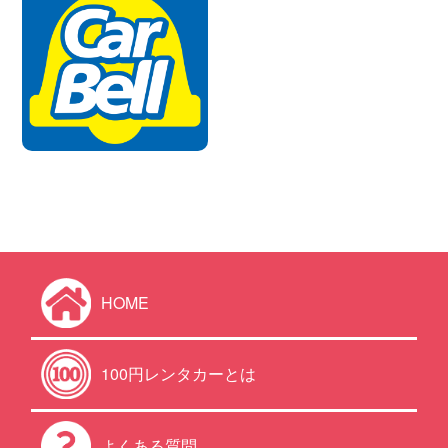
HOME
100円レンタカーとは
よくある質問