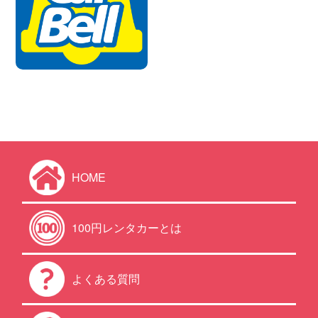
HOME
100円レンタカーとは
よくある質問