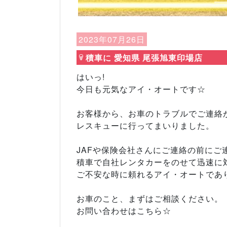
2023年07月26日
積車に 愛知県 尾張旭東印場店
はいっ!
今日も元気なアイ・オートです☆
お客様から、お車のトラブルでご連絡
レスキューに行ってまいりました。
JAFや保険会社さんにご連絡の前にご
積車で自社レンタカーをのせて迅速に
ご不安な時に頼れるアイ・オートであ
お車のこと、まずはご相談ください。
お問い合わせはこちら☆