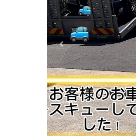
Previous