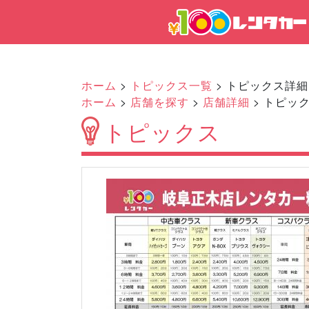
ホーム
>
トピックス一覧
> トピックス詳細
ホーム
>
店舗を探す
>
店舗詳細
> トピッ
トピックス