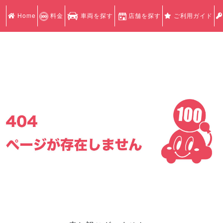
Home
料金
車両を探す
店舗を探す
ご利用ガイド