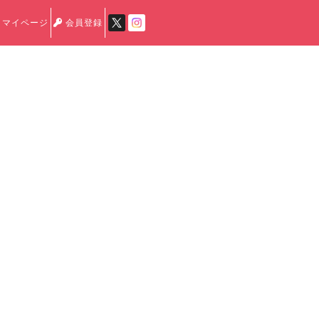
マイページ
会員登録