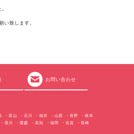
た。
願い致します。
内
お問い合わせ
潟
富山
石川
福井
山梨
長野
岐阜
香川
愛媛
高知
福岡
佐賀
長崎