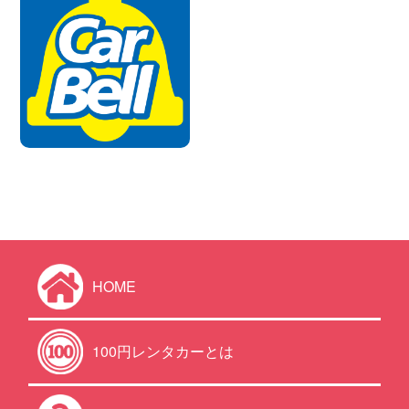
HOME
100円レンタカーとは