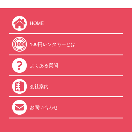
HOME
100円レンタカーとは
よくある質問
会社案内
お問い合わせ