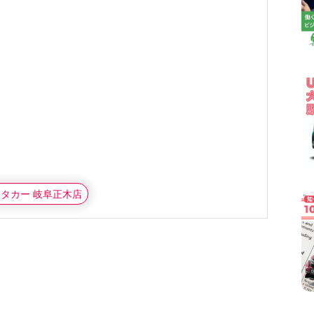
ンタカー 岐阜正木店