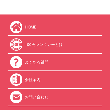
HOME
100円レンタカーとは
よくある質問
会社案内
お問い合わせ