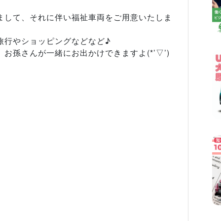
まして、それに伴い福祉車両をご用意いたしま
旅行やショッピングなどなど♪
お孫さんが一緒にお出かけできますよ(*’▽’)