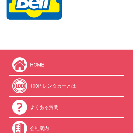
HOME
100円レンタカーとは
よくある質問
会社案内