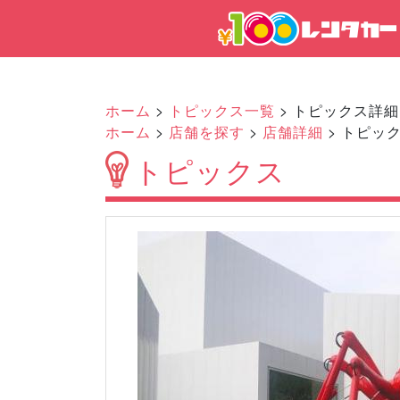
ホーム
>
トピックス一覧
> トピックス詳細
ホーム
>
店舗を探す
>
店舗詳細
> トピッ
トピックス