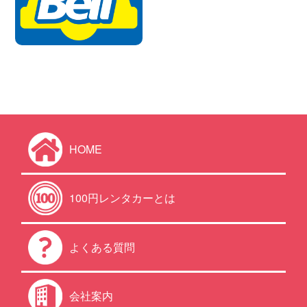
HOME
100円レンタカーとは
よくある質問
会社案内