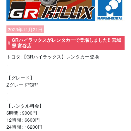
2023年11月21日
GRハイラックスがレンタカーで登場しました!! 宮城
県 富谷店
トヨタ:【GRハイラックス】レンタカー登場
.
.
【グレード】
Zグレード“GR”
.
.
【レンタル料金】
6時間 : 9000円
12時間 : 6600円
24時間 : 16200円