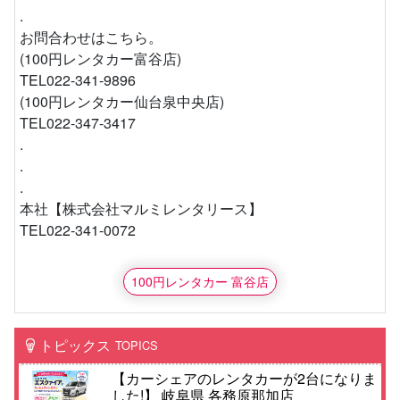
.
お問合わせはこちら。
(100円レンタカー富谷店)
TEL022-341-9896
(100円レンタカー仙台泉中央店)
TEL022-347-3417
.
.
.
本社【株式会社マルミレンタリース】
TEL022-341-0072
100円レンタカー 富谷店
トピックス
TOPICS
【カーシェアのレンタカーが2台になりま
した!】 岐阜県 各務原那加店