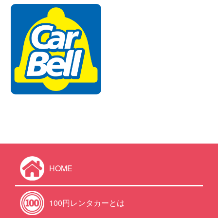
HOME
100円レンタカーとは