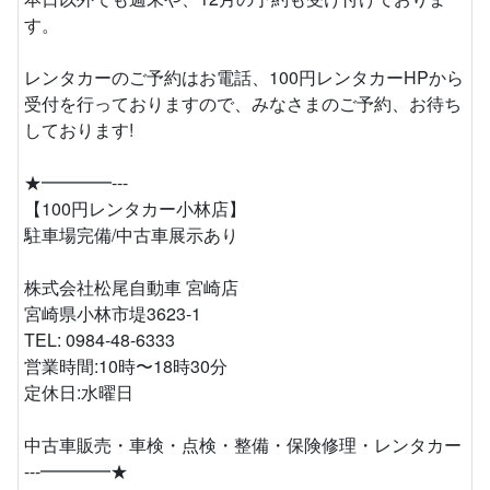
す。
レンタカーのご予約はお電話、100円レンタカーHPから
受付を行っておりますので、みなさまのご予約、お待ち
しております!
★━━━━---
【100円レンタカー小林店】
駐車場完備/中古車展示あり
株式会社松尾自動車 宮崎店
宮崎県小林市堤3623-1
TEL: 0984-48-6333
営業時間:10時〜18時30分
定休日:水曜日
中古車販売・車検・点検・整備・保険修理・レンタカー
---━━━━★