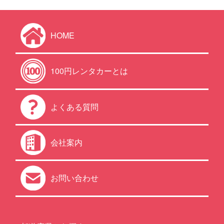
HOME
100円レンタカーとは
よくある質問
会社案内
お問い合わせ