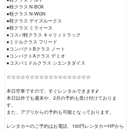
●軽クラス N-BOX
●軽クラス N-WGN
●軽クラス デイズルークス
●軽クラス ミライース
●コスパ軽クラス キャリィトラック
●ミドルクラス フリード
●コンパクトBクラス ノート
●コンパクトAクラス デミオ
●コスパミドルクラス シエンタダイス
☆☆☆☆☆☆☆☆☆☆☆☆☆☆☆☆☆☆
本日空車ですので、すぐレンタルできます♪
本日以外でも週末や、2月の予約も受け付けておりま
す。
また、アプリからの予約も可能となっております。
レンタカーのご予約はお電話、100円レンタカーHPから