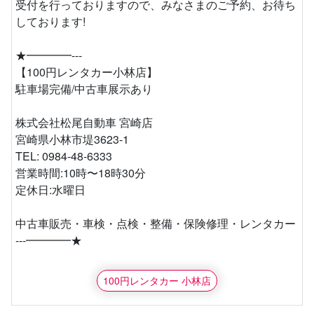
受付を行っておりますので、みなさまのご予約、お待ち
しております!
★━━━━---
【100円レンタカー小林店】
駐車場完備/中古車展示あり
株式会社松尾自動車 宮崎店
宮崎県小林市堤3623-1
TEL: 0984-48-6333
営業時間:10時〜18時30分
定休日:水曜日
中古車販売・車検・点検・整備・保険修理・レンタカー
---━━━━★
100円レンタカー 小林店