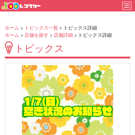
ホーム
>
トピックス一覧
> トピックス詳細
ホーム
>
店舗を探す
>
店舗詳細
> トピックス詳細
トピックス
Previous
Next