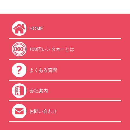
HOME
100円レンタカーとは
よくある質問
会社案内
お問い合わせ