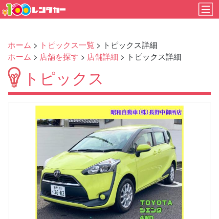
ホーム
>
トピックス一覧
> トピックス詳細
ホーム
>
店舗を探す
>
店舗詳細
> トピックス詳細
トピックス
Previous
Next