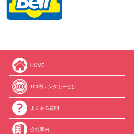
HOME
100円レンタカーとは
よくある質問
会社案内