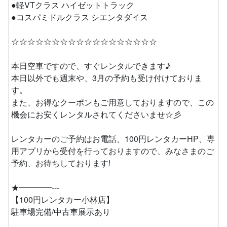
●軽VTクラス ハイゼットトラック
●コスパミドルクラス シエンタダイス
☆☆☆☆☆☆☆☆☆☆☆☆☆☆☆☆☆☆
本日空車ですので、すぐレンタルできます♪
本日以外でも週末や、3月の予約も受け付けておりま
す。
また、お得なクーポンもご用意しておりますので、この
機会にお安くレンタルされてくださいませ☆彡
レンタカーのご予約はお電話、100円レンタカーHP、専
用アプリから受付を行っておりますので、みなさまのご
予約、お待ちしております!
★━━━━---
【100円レンタカー小林店】
駐車場完備/中古車展示あり