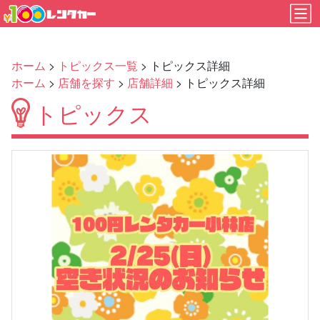
ホーム
>
トピックス一覧
> トピックス詳細
ホーム
>
店舗を探す
>
店舗詳細
> トピックス詳細
トピックス
Previous
Next