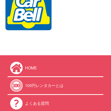
HOME
100円レンタカーとは
よくある質問