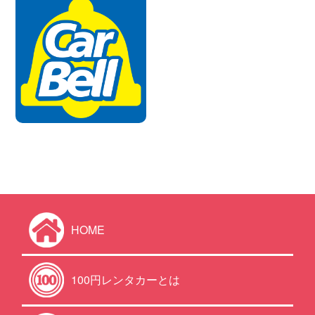
HOME
100円レンタカーとは