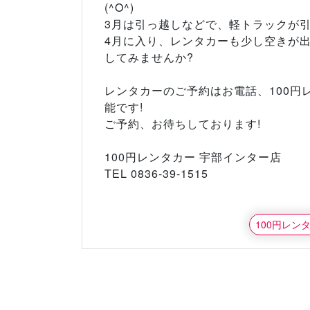
(^O^)
3月は引っ越しなどで、軽トラックが引っ
4月に入り、レンタカーも少し空きが
してみませんか?
レンタカーのご予約はお電話、100円
能です!
ご予約、お待ちしております!
100円レンタカー 宇部インター店
TEL 0836-39-1515
100円レン