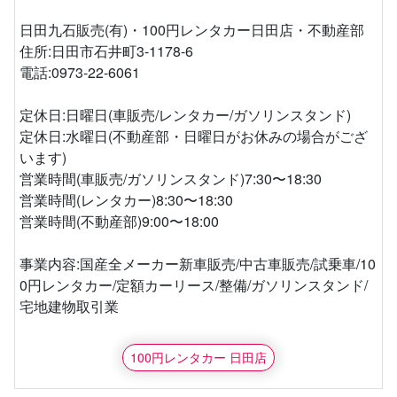
日田九石販売(有)・100円レンタカー日田店・不動産部
住所:日田市石井町3-1178-6
電話:0973-22-6061
定休日:日曜日(車販売/レンタカー/ガソリンスタンド)
定休日:水曜日(不動産部・日曜日がお休みの場合がござ
います)
営業時間(車販売/ガソリンスタンド)7:30〜18:30
営業時間(レンタカー)8:30〜18:30
営業時間(不動産部)9:00〜18:00
事業内容:国産全メーカー新車販売/中古車販売/試乗車/10
0円レンタカー/定額カーリース/整備/ガソリンスタンド/
宅地建物取引業
100円レンタカー 日田店