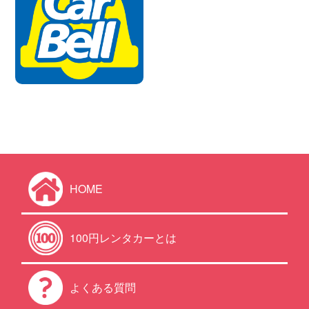
HOME
100円レンタカーとは
よくある質問