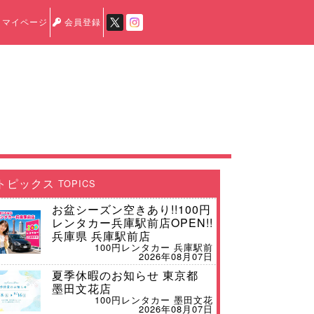
マイページ
会員登録
トピックス
TOPICS
お盆シーズン空きあり!!100円
レンタカー兵庫駅前店OPEN!!
兵庫県 兵庫駅前店
100円レンタカー 兵庫駅前
2026年08月07日
夏季休暇のお知らせ 東京都
墨田文花店
100円レンタカー 墨田文花
2026年08月07日