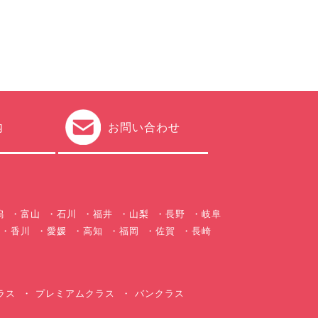
内
お問い合わせ
潟
富山
石川
福井
山梨
長野
岐阜
香川
愛媛
高知
福岡
佐賀
長崎
ラス
プレミアムクラス
バンクラス