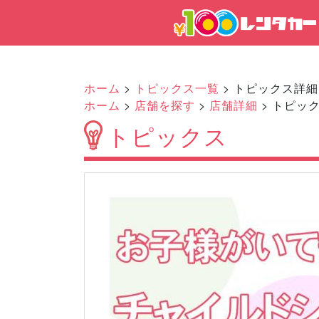
ホーム
>
トピックス一覧
> トピックス詳細
ホーム
>
店舗を探す
>
店舗詳細
> トピッ
トピックス