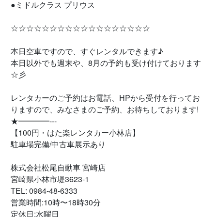
●ミドルクラス プリウス
☆☆☆☆☆☆☆☆☆☆☆☆☆☆☆☆☆☆
本日空車ですので、すぐレンタルできます♪
本日以外でも週末や、8月の予約も受け付けております
☆彡
レンタカーのご予約はお電話、HPから受付を行ってお
りますので、みなさまのご予約、お待ちしております!
★━━━━---
【100円・はた楽レンタカー小林店】
駐車場完備/中古車展示あり
株式会社松尾自動車 宮崎店
宮崎県小林市堤3623-1
TEL: 0984-48-6333
営業時間:10時〜18時30分
定休日:水曜日