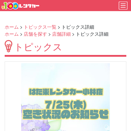
ホーム
>
トピックス一覧
> トピックス詳細
ホーム
>
店舗を探す
>
店舗詳細
> トピックス詳細
トピックス
Previous
Next