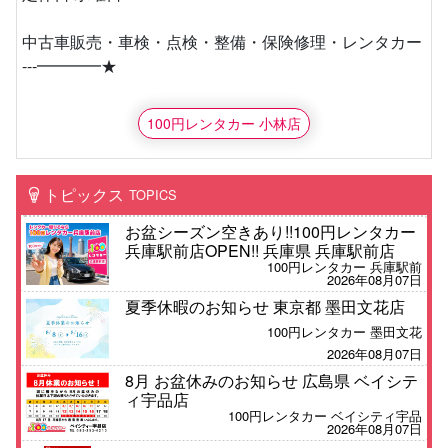
中古車販売・車検・点検・整備・保険修理・レンタカー
---━━━━★
100円レンタカー 小林店
トピックス
TOPICS
お盆シーズン空きあり!!100円レンタカー
兵庫駅前店OPEN!! 兵庫県 兵庫駅前店
100円レンタカー 兵庫駅前
2026年08月07日
夏季休暇のお知らせ 東京都 墨田文花店
100円レンタカー 墨田文花
2026年08月07日
8月 お盆休みのお知らせ 広島県 ベイシテ
ィ宇品店
100円レンタカー ベイシティ宇品
2026年08月07日