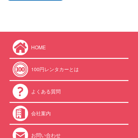
HOME
100円レンタカーとは
よくある質問
会社案内
お問い合わせ