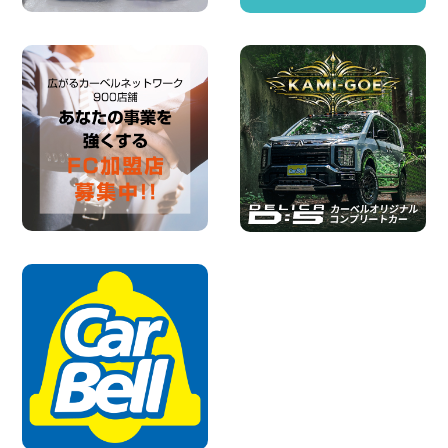
2026年08月03日