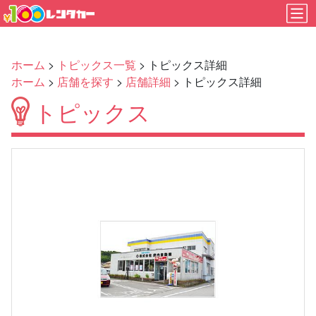
ホーム
>
トピックス一覧
> トピックス詳細
ホーム
>
店舗を探す
>
店舗詳細
> トピックス詳細
トピックス
Previous
Next