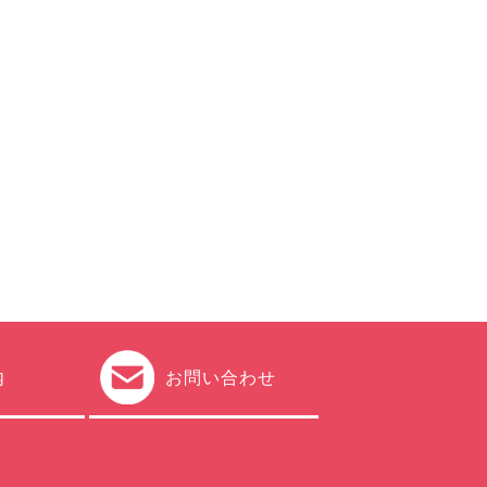
内
お問い合わせ