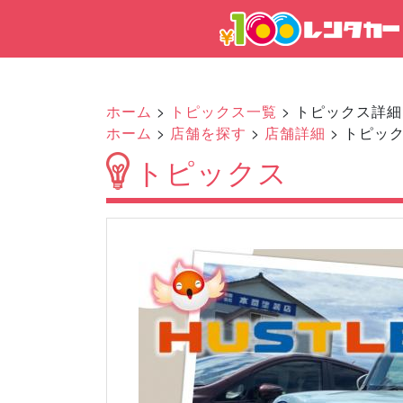
ホーム
>
トピックス一覧
> トピックス詳細
ホーム
>
店舗を探す
>
店舗詳細
> トピッ
トピックス