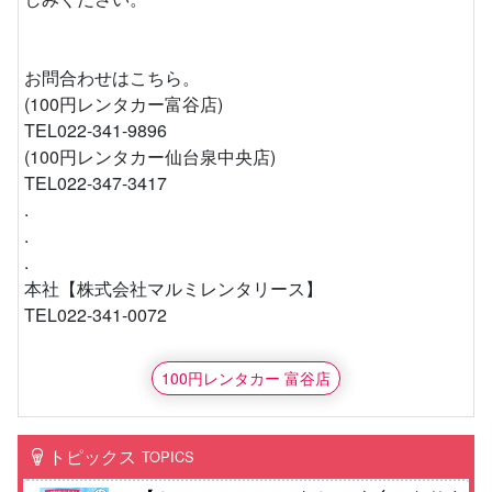
お問合わせはこちら。
(100円レンタカー富谷店)
TEL022-341-9896
(100円レンタカー仙台泉中央店)
TEL022-347-3417
.
.
.
本社【株式会社マルミレンタリース】
TEL022-341-0072
100円レンタカー 富谷店
トピックス
TOPICS