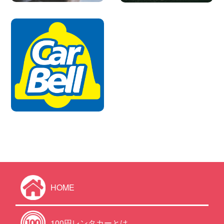
HOME
100円レンタカーとは