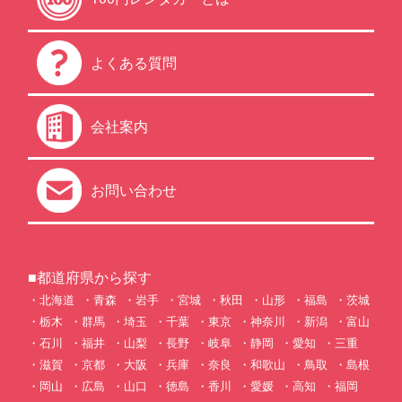
よくある質問
会社案内
お問い合わせ
■都道府県から探す
北海道
青森
岩手
宮城
秋田
山形
福島
茨城
栃木
群馬
埼玉
千葉
東京
神奈川
新潟
富山
石川
福井
山梨
長野
岐阜
静岡
愛知
三重
滋賀
京都
大阪
兵庫
奈良
和歌山
鳥取
島根
岡山
広島
山口
徳島
香川
愛媛
高知
福岡