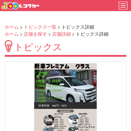
ホーム
>
トピックス一覧
> トピックス詳細
ホーム
>
店舗を探す
>
店舗詳細
> トピックス詳細
トピックス
Previous
Next