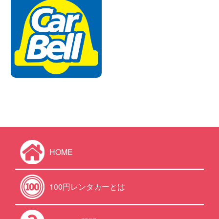
HOME
100円レンタカーとは