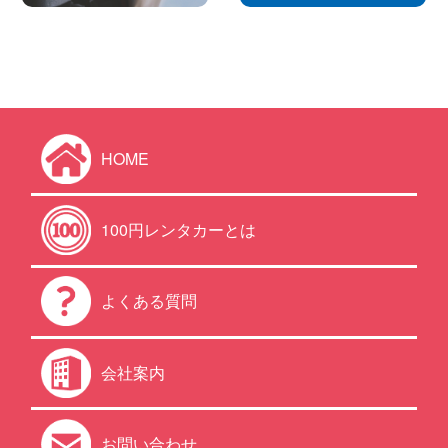
HOME
100円レンタカーとは
よくある質問
会社案内
お問い合わせ