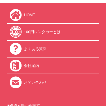
HOME
100円レンタカーとは
よくある質問
会社案内
お問い合わせ
■都道府県から探す