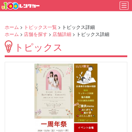
ホーム
>
トピックス一覧
> トピックス詳細
ホーム
>
店舗を探す
>
店舗詳細
> トピックス詳細
トピックス
Previous
Next