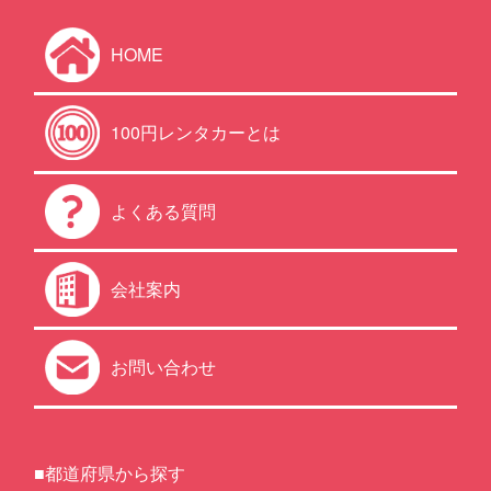
HOME
100円レンタカーとは
よくある質問
会社案内
お問い合わせ
■都道府県から探す