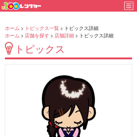
ホーム
>
トピックス一覧
> トピックス詳細
ホーム
>
店舗を探す
>
店舗詳細
> トピックス詳細
トピックス
Previous
Next