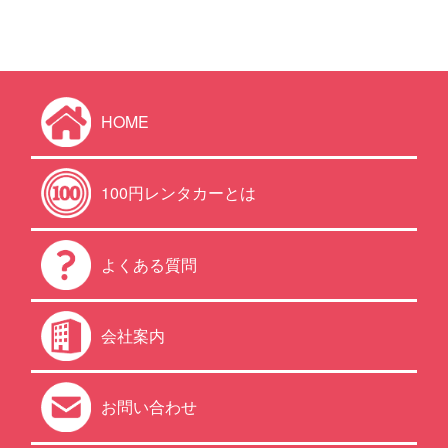
HOME
100円レンタカーとは
よくある質問
会社案内
お問い合わせ